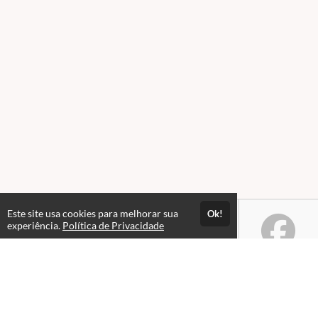
Este site usa cookies para melhorar sua
Ok!
experiência.
Política de Privacidade