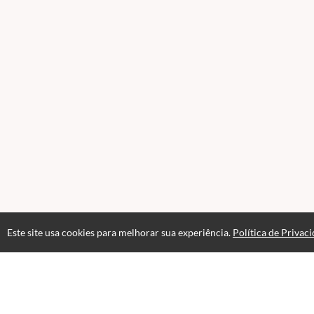
Este site usa cookies para melhorar sua experiência.
Política de Privac