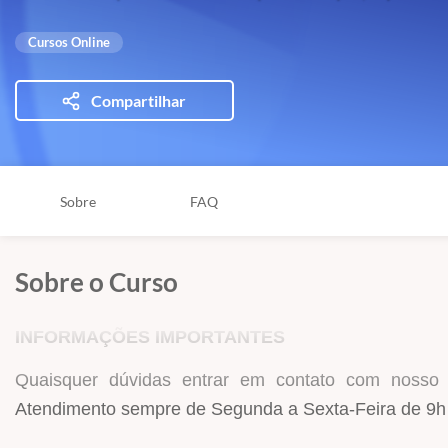
Cursos Online
Compartilhar
Sobre
FAQ
Sobre o Curso
INFORMAÇÕES IMPORTANTES
Quaisquer dúvidas entrar em contato com nosso
Atendimento sempre de Segunda a Sexta-Feira de 9h