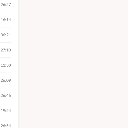
26:27
16:14
36:21
27:10
11:38
26:09
26:46
19:24
26:54