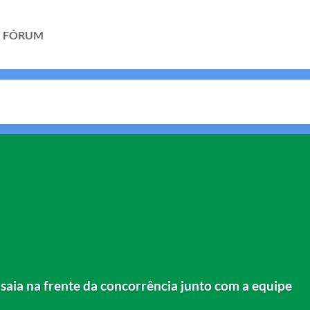
FÓRUM
saia na frente da concorrência junto com a equipe