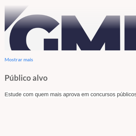
Mostrar mais
Público alvo
Estude com quem mais aprova em concursos públicos