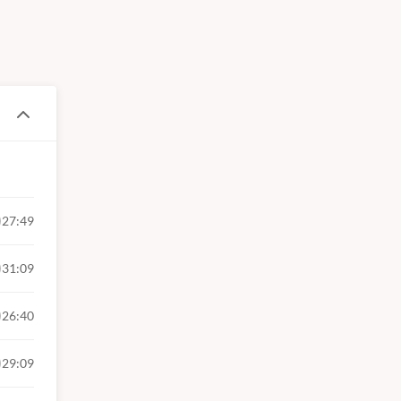
27:49
31:09
26:40
29:09