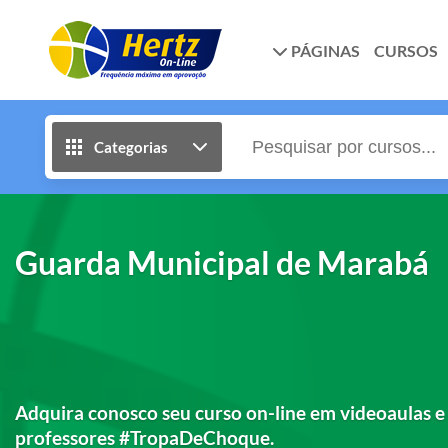
PÁGINAS
CURSOS
Categorias
Guarda Municipal de Marabá
Adquira conosco seu curso on-line em videoaulas e 
professores #TropaDeChoque.