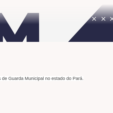
 de Guarda Municipal no estado do Pará.