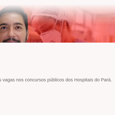
 vagas nos concursos públicos dos Hospitais do Pará.