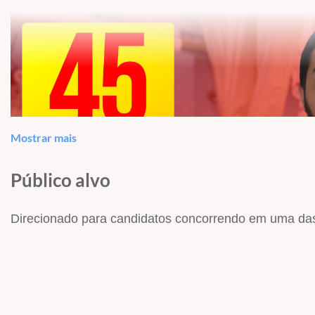
Mostrar mais
Público alvo
Direcionado para candidatos concorrendo em uma das