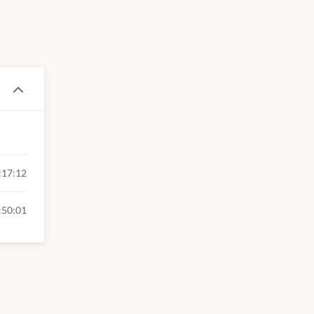
:17:12
:50:01