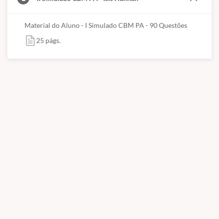
Material do Aluno - I Simulado CBM PA - 90 Questões
25 págs.