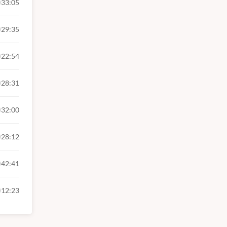
33:05
29:35
22:54
28:31
32:00
28:12
42:41
12:23