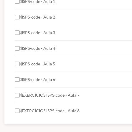
ISPS-code - Aula 1
ISPS-code - Aula 2
ISPS-code - Aula 3
ISPS-code - Aula 4
ISPS-code - Aula 5
ISPS-code - Aula 6
EXERCÍCIOS ISPS-code - Aula 7
EXERCÍCIOS ISPS-code - Aula 8