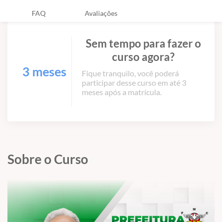
FAQ
Avaliações
Sem tempo para fazer o
curso agora?
3 meses
Fique tranquilo, você poderá
participar desse curso em até 3
meses após a matrícula.
Sobre o Curso