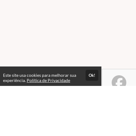
Este site usa cookies para melhorar sua
Ok!
experiência.
Política de Privacidade
Atendimento