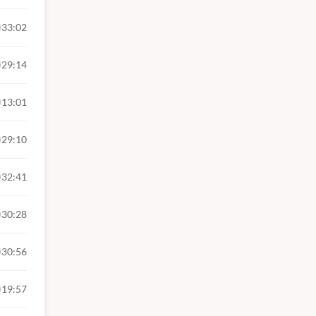
33:02
29:14
13:01
29:10
32:41
30:28
30:56
19:57