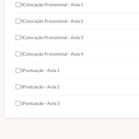
14-Pontuação
Colocação Pronominal - Aula 1
Colocação Pronominal - Aula 2
Colocação Pronominal - Aula 3
Colocação Pronominal - Aula 4
Pontuação - Aula 1
Pontuação - Aula 2
Pontuação - Aula 3