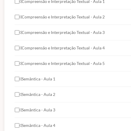
Compreensão e Interpretação Textual - Aula 1
Compreensão e Interpretação Textual - Aula 2
Compreensão e Interpretação Textual - Aula 3
Compreensão e Interpretação Textual - Aula 4
Compreensão e Interpretação Textual - Aula 5
Semântica - Aula 1
Semântica - Aula 2
Semântica - Aula 3
Semântica - Aula 4