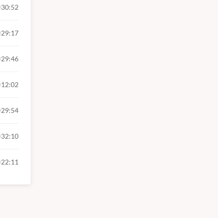
30:52
29:17
29:46
12:02
29:54
32:10
22:11