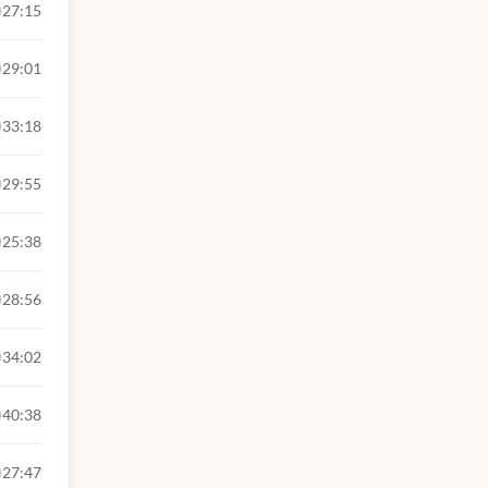
27:15
29:01
33:18
29:55
25:38
28:56
34:02
40:38
27:47