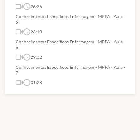
26:26
Conhecimentos Específicos Enfermagem - MPPA - Aula -
5
26:10
Conhecimentos Específicos Enfermagem - MPPA - Aula -
6
29:02
Conhecimentos Específicos Enfermagem - MPPA - Aula -
7
31:28