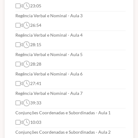
23:05
Regência Verbal e Nominal - Aula 3
26:54
Regência Verbal e Nominal - Aula 4
28:15
Regência Verbal e Nominal - Aula 5
28:28
Regência Verbal e Nominal - Aula 6
27:41
Regência Verbal e Nominal - Aula 7
39:33
Conjunções Coordenadas e Subordinadas - Aula 1
10:03
Conjunções Coordenadas e Subordinadas - Aula 2