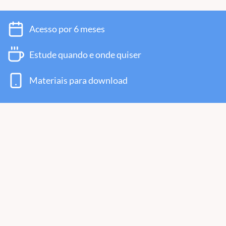
Acesso por 6 meses
Estude quando e onde quiser
Materiais para download