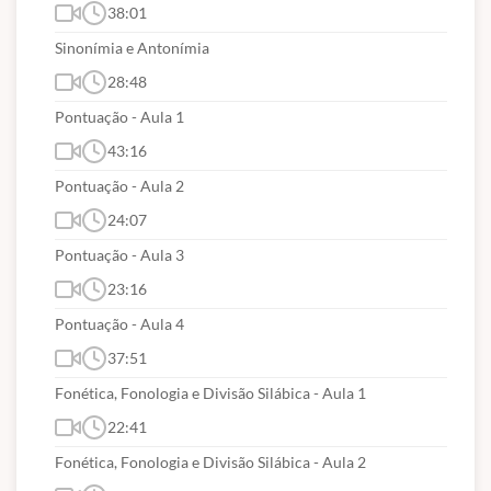
38:01
Sinonímia e Antonímia
28:48
Pontuação - Aula 1
43:16
Pontuação - Aula 2
24:07
Pontuação - Aula 3
23:16
Pontuação - Aula 4
37:51
Fonética, Fonologia e Divisão Silábica - Aula 1
22:41
Fonética, Fonologia e Divisão Silábica - Aula 2