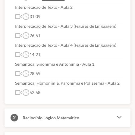
Interpretação de Texto - Aula 2
31:09
Interpretação de Texto - Aula 3 (Figuras de Linguagem)
26:51
Interpretação de Texto - Aula 4 (Figuras de Linguagem)
14:21
Semântica: Sinonímia e Antonímia - Aula 1
28:59
Semântica: Homonímia, Paronímia e Polissemia - Aula 2
52:58
2
Raciocínio Lógico Matemático