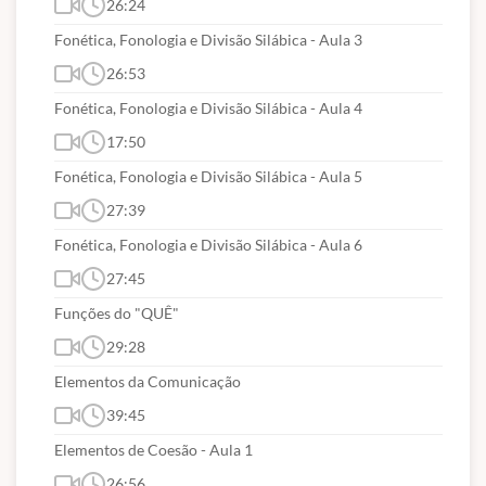
26:24
Fonética, Fonologia e Divisão Silábica - Aula 3
26:53
Fonética, Fonologia e Divisão Silábica - Aula 4
17:50
Fonética, Fonologia e Divisão Silábica - Aula 5
27:39
Fonética, Fonologia e Divisão Silábica - Aula 6
27:45
Funções do "QUÊ"
29:28
Elementos da Comunicação
39:45
Elementos de Coesão - Aula 1
26:56