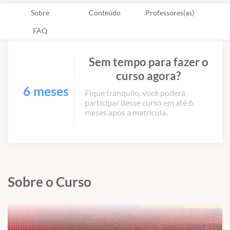
Sobre
Conteúdo
Professores(as)
FAQ
Sem tempo para fazer o
curso agora?
6 meses
Fique tranquilo, você poderá
participar desse curso em até 6
meses após a matrícula.
Sobre o Curso