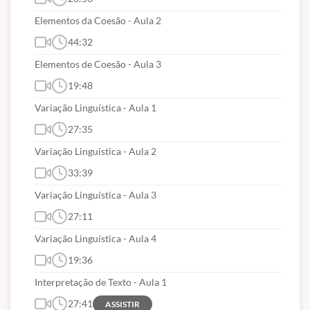
Elementos da Coesão - Aula 2
44:32
Elementos de Coesão - Aula 3
19:48
Variação Linguística - Aula 1
27:35
Variação Linguística - Aula 2
33:39
Variação Linguística - Aula 3
27:11
Variação Linguística - Aula 4
19:36
Interpretação de Texto - Aula 1
27:41
ASSISTIR