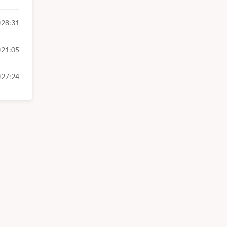
28:31
21:05
27:24