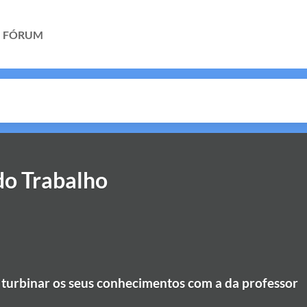
FÓRUM
do Trabalho
 turbinar os seus conhecimentos com a da professor