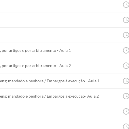
, por artigos e por arbitramento - Aula 1
, por artigos e por arbitramento - Aula 2
ens; mandado e penhora / Embargos à execução - Aula 1
bens; mandado e penhora / Embargos à execução- Aula 2