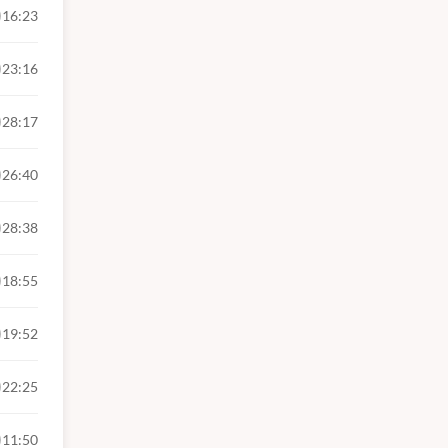
16:23
23:16
28:17
26:40
28:38
18:55
19:52
22:25
11:50