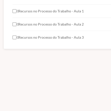
Recursos no Processo do Trabalho - Aula 1
Recursos no Processo do Trabalho - Aula 2
Recursos no Processo do Trabalho - Aula 3