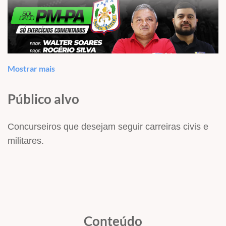
Mostrar mais
Público alvo
Concurseiros que desejam seguir carreiras civis e
militares.
O QUE VEM NO CURSO?
Conteúdo