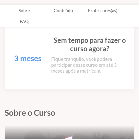
Sobre
Conteúdo
Professores(as)
FAQ
Sem tempo para fazer o
curso agora?
3 meses
Fique tranquilo, você poderá
participar desse curso em até 3
meses após a matrícula.
Sobre o Curso