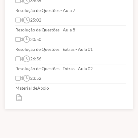
34:35
Resolução de Questões - Aula 7
25:02
Resolução de Questões - Aula 8
30:50
Resolução de Questões | Extras - Aula 01
26:56
Resolução de Questões | Extras - Aula 02
23:52
Material deApoio