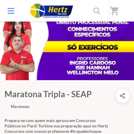
shopping_cart
Maratona Tripla - SEAP
Maratonas
Prepara-se com quem mais aprova em Concursos
Públicos no Pará! Turbine sua preparação aqui no Hertz
Concursos com nossos professores #tropadechoque.