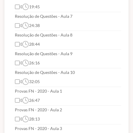
19:45
Resolução de Questões - Aula 7
24:38
Resolução de Questões - Aula 8
28:44
Resolução de Questões - Aula 9
26:16
Resolução de Questões - Aula 10
32:05
Provas FN - 2020 - Aula 1
26:47
Provas FN - 2020 - Aula 2
28:13
Provas FN - 2020 - Aula 3