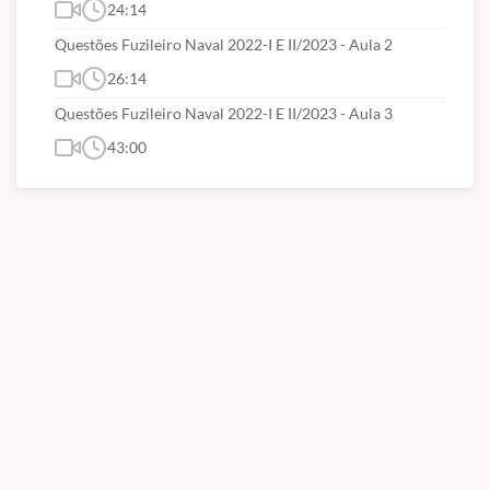
24:14
Questões Fuzileiro Naval 2022-I E II/2023 - Aula 2
26:14
Questões Fuzileiro Naval 2022-I E II/2023 - Aula 3
43:00