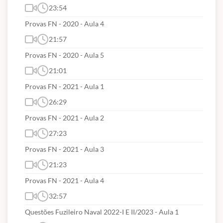
23:54
Provas FN - 2020 - Aula 4
21:57
Provas FN - 2020 - Aula 5
21:01
Provas FN - 2021 - Aula 1
26:29
Provas FN - 2021 - Aula 2
27:23
Provas FN - 2021 - Aula 3
21:23
Provas FN - 2021 - Aula 4
32:57
Questões Fuzileiro Naval 2022-I E II/2023 - Aula 1