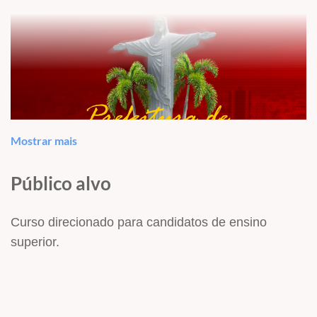
Mostrar mais
Público alvo
Curso direcionado para candidatos de ensino
superior.