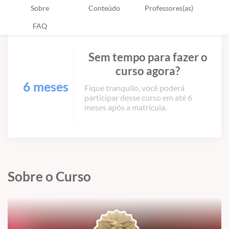
Sobre
Conteúdo
Professores(as)
FAQ
Sem tempo para fazer o
curso agora?
6 meses
Fique tranquilo, você poderá
participar desse curso em até 6
meses após a matrícula.
Sobre o Curso