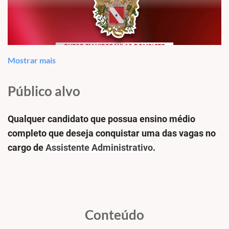
Mostrar mais
Público alvo
Qualquer candidato que possua ensino médio
completo que deseja conquistar uma das vagas no
cargo de
Assistente Administrativo
.
SEDUC/PA – ASSISTENTE
Conteúdo
ADMINISTRATIVO