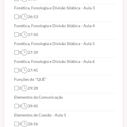
Fonética, Fonologia e Divisão Silábica - Aula 3
26:53
Fonética, Fonologia e Divisão Silábica - Aula 4
17:50
Fonética, Fonologia e Divisão Silábica - Aula 5
27:39
Fonética, Fonologia e Divisão Silábica - Aula 6
27:45
Funções do "QUÊ"
29:28
Elementos da Comunicação
39:45
Elementos de Coesão - Aula 1
26:56