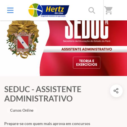
shopping_cart
SEDUC - ASSISTENTE
ADMINISTRATIVO
Cursos Online
Prepare-se com quem mais aprova em concursos