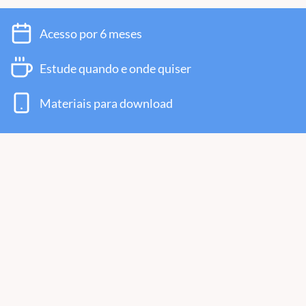
Acesso por 6 meses
Estude quando e onde quiser
Materiais para download