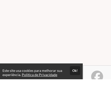
Este site usa cookies para melhorar sua
Ok!
experiência.
Política de Privacidade