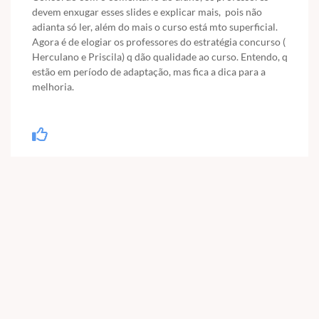
devem enxugar esses slides e explicar mais, pois não
adianta só ler, além do mais o curso está mto superficial.
Agora é de elogiar os professores do estratégia concurso (
Herculano e Priscila) q dão qualidade ao curso. Entendo, q
estão em período de adaptação, mas fica a dica para a
melhoria.