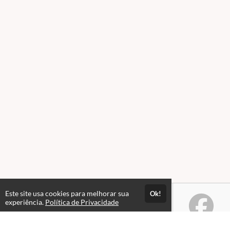
Este site usa cookies para melhorar sua
Ok!
experiência.
Política de Privacidade