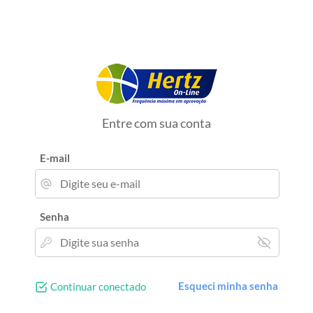
Entre com sua conta
E-mail
Senha
Esqueci minha senha
Continuar conectado