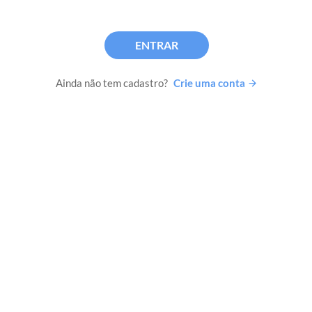
ENTRAR
Ainda não tem cadastro?
Crie uma conta