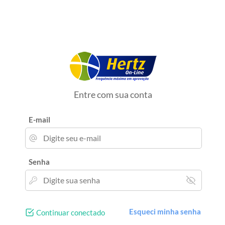
Entre com sua conta
E-mail
Senha
Esqueci minha senha
Continuar conectado