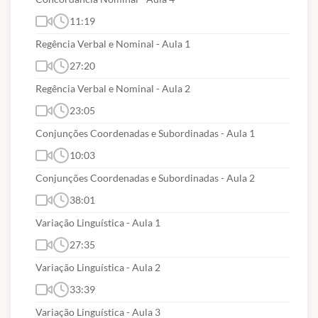
11:19
Regência Verbal e Nominal - Aula 1
27:20
Regência Verbal e Nominal - Aula 2
23:05
Conjunções Coordenadas e Subordinadas - Aula 1
10:03
Conjunções Coordenadas e Subordinadas - Aula 2
38:01
Variação Linguística - Aula 1
27:35
Variação Linguística - Aula 2
33:39
Variação Linguística - Aula 3