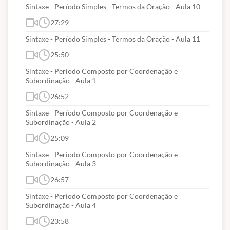
Sintaxe - Período Simples - Termos da Oração - Aula 10
27:29
Sintaxe - Período Simples - Termos da Oração - Aula 11
25:50
Sintaxe - Período Composto por Coordenação e
Subordinação - Aula 1
26:52
Sintaxe - Período Composto por Coordenação e
Subordinação - Aula 2
25:09
Sintaxe - Período Composto por Coordenação e
Subordinação - Aula 3
26:57
Sintaxe - Período Composto por Coordenação e
Subordinação - Aula 4
23:58