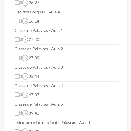
26:27
Uso dos Porquês - Aula 4
16:14
Classe de Palavras - Aula 1
27:40
Classe de Palavras - Aula 2
27:09
Classe de Palavras - Aula 3
35:44
Classe de Palavras - Aula 4
47:07
Classe de Palavras - Aula 5
39:43
Estrutura e Formação de Palavras - Aula 1