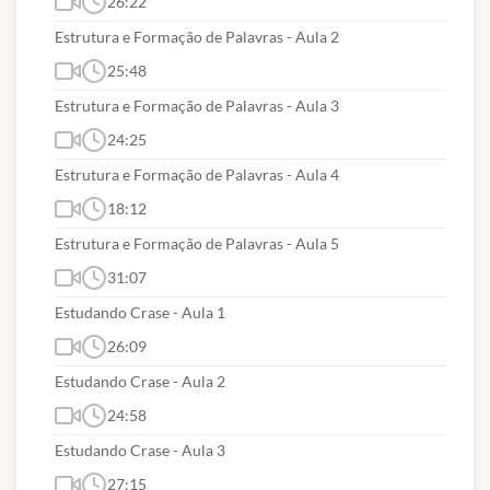
26:22
Estrutura e Formação de Palavras - Aula 2
25:48
Estrutura e Formação de Palavras - Aula 3
24:25
Estrutura e Formação de Palavras - Aula 4
18:12
Estrutura e Formação de Palavras - Aula 5
31:07
Estudando Crase - Aula 1
26:09
Estudando Crase - Aula 2
24:58
Estudando Crase - Aula 3
27:15