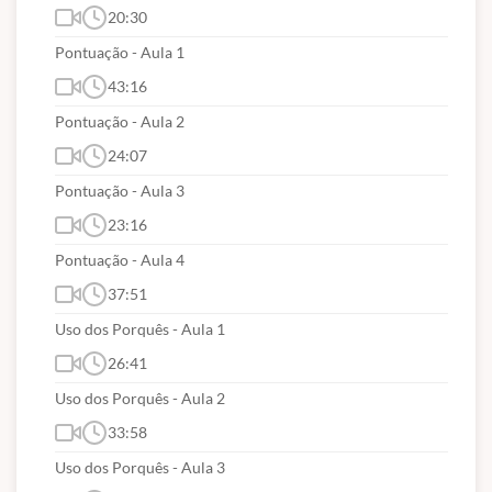
20:30
Pontuação - Aula 1
43:16
Pontuação - Aula 2
24:07
Pontuação - Aula 3
23:16
Pontuação - Aula 4
37:51
Uso dos Porquês - Aula 1
26:41
Uso dos Porquês - Aula 2
33:58
Uso dos Porquês - Aula 3