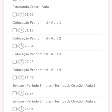
Estudando Crase - Aula 4
31:03
Colocação Pronominal - Aula 1
31:19
Colocação Pronominal - Aula 2
28:34
Colocação Pronominal - Aula 3
27:25
Colocação Pronominal - Aula 4
37:40
Sintaxe - Período Simples - Termos da Oração - Aula 1
22:27
Sintaxe - Período Simples - Termos da Oração - Aula 2
26:01