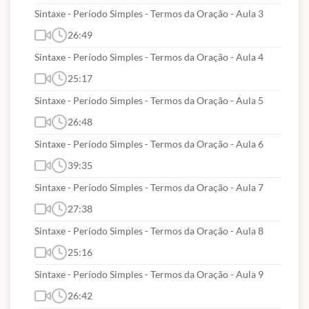
Sintaxe - Período Simples - Termos da Oração - Aula 3
26:49
Sintaxe - Período Simples - Termos da Oração - Aula 4
25:17
Sintaxe - Período Simples - Termos da Oração - Aula 5
26:48
Sintaxe - Período Simples - Termos da Oração - Aula 6
39:35
Sintaxe - Período Simples - Termos da Oração - Aula 7
27:38
Sintaxe - Período Simples - Termos da Oração - Aula 8
25:16
Sintaxe - Período Simples - Termos da Oração - Aula 9
26:42