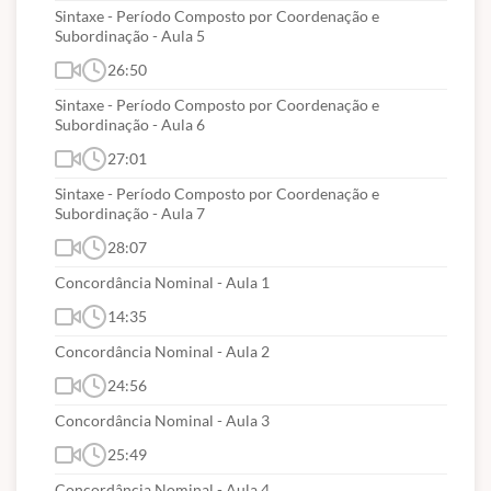
Sintaxe - Período Composto por Coordenação e
Subordinação - Aula 5
26:50
Sintaxe - Período Composto por Coordenação e
Subordinação - Aula 6
27:01
Sintaxe - Período Composto por Coordenação e
Subordinação - Aula 7
28:07
Concordância Nominal - Aula 1
14:35
Concordância Nominal - Aula 2
24:56
Concordância Nominal - Aula 3
25:49
Concordância Nominal - Aula 4