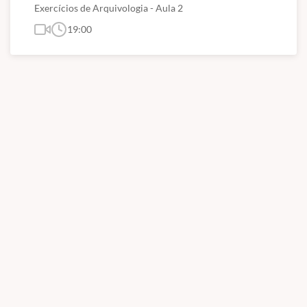
Exercícios de Arquivologia - Aula 2
19:00