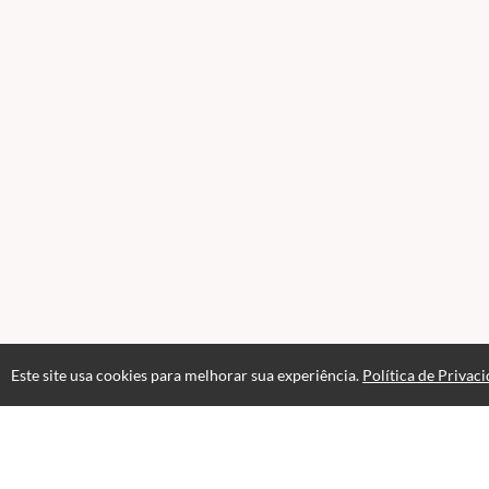
Este site usa cookies para melhorar sua experiência.
Política de Privac