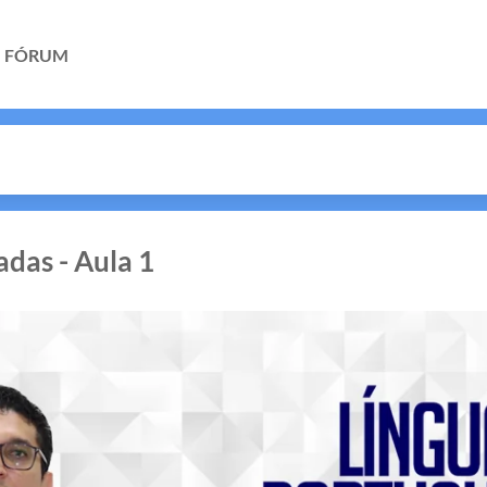
FÓRUM
das - Aula 1