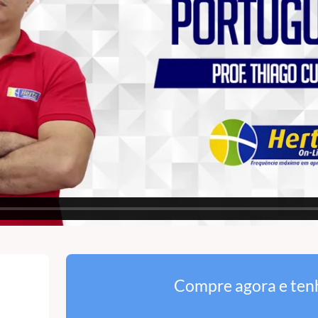
Compre agora e ten