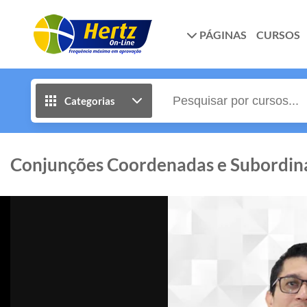
PÁGINAS
CURSOS
Categorias
Conjunções Coordenadas e Subordina