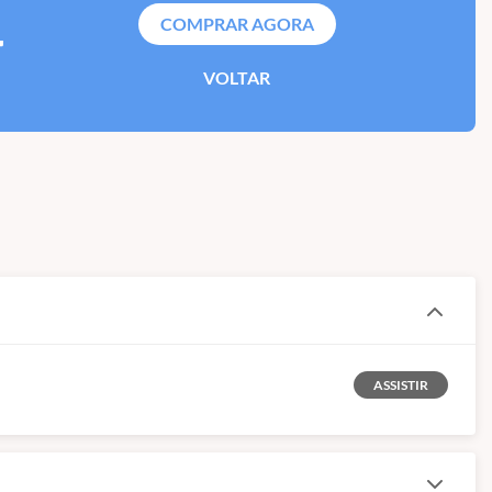
4
COMPRAR AGORA
VOLTAR
ASSISTIR