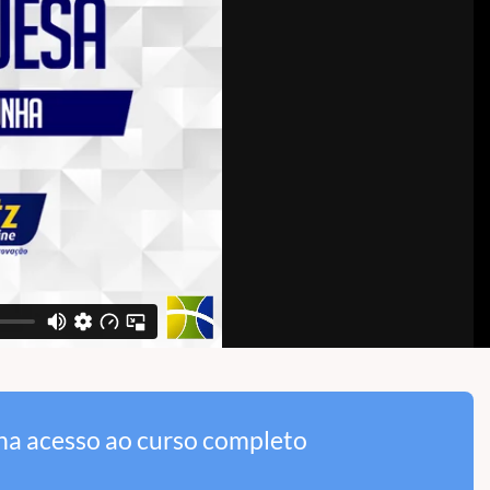
ha acesso ao curso completo