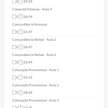
19:24
Classe de Palavras - Aula 4
26:54
Concordância Nominal
25:47
Concordância Verbal - Aula 1
26:47
Concordância Verbal - Aula 2
22:44
Colocação Pronominal - Aula 1
31:19
Colocação Pronominal - Aula 2
28:34
Colocação Pronominal - Aula 3
27:25