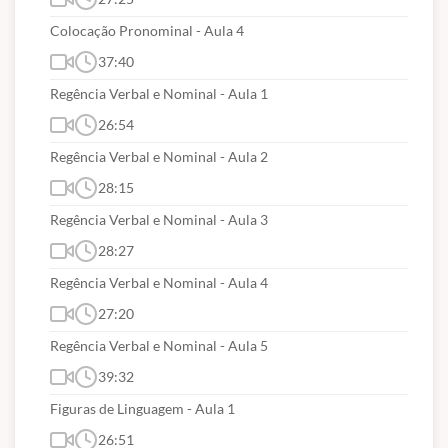
Colocação Pronominal - Aula 4
37:40
Regência Verbal e Nominal - Aula 1
26:54
Regência Verbal e Nominal - Aula 2
28:15
Regência Verbal e Nominal - Aula 3
28:27
Regência Verbal e Nominal - Aula 4
27:20
Regência Verbal e Nominal - Aula 5
39:32
Figuras de Linguagem - Aula 1
26:51