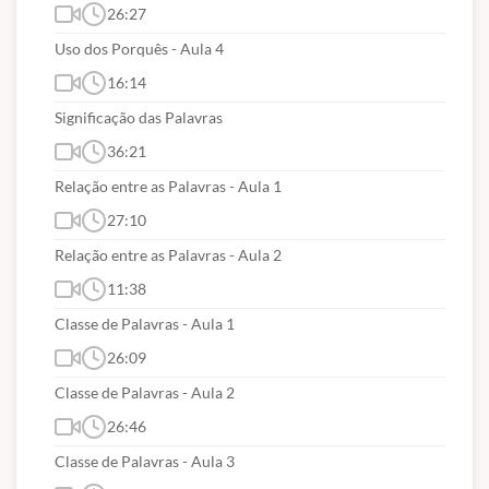
26:27
Uso dos Porquês - Aula 4
16:14
Significação das Palavras
36:21
Relação entre as Palavras - Aula 1
27:10
Relação entre as Palavras - Aula 2
11:38
Classe de Palavras - Aula 1
26:09
Classe de Palavras - Aula 2
26:46
Classe de Palavras - Aula 3