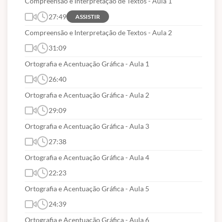
Compreensão e Interpretação de Textos - Aula 1
27:49
ASSISTIR
Compreensão e Interpretação de Textos - Aula 2
31:09
Ortografia e Acentuação Gráfica - Aula 1
26:40
Ortografia e Acentuação Gráfica - Aula 2
29:09
Ortografia e Acentuação Gráfica - Aula 3
27:38
Ortografia e Acentuação Gráfica - Aula 4
22:23
Ortografia e Acentuação Gráfica - Aula 5
24:39
Ortografia e Acentuação Gráfica - Aula 6