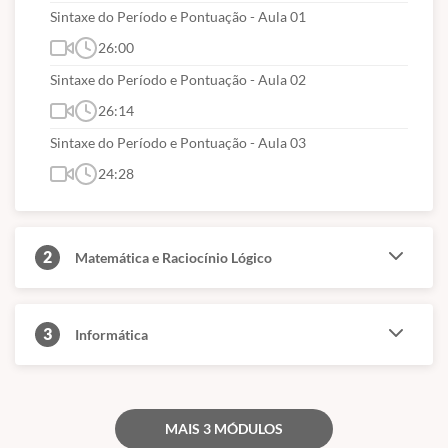
Sintaxe do Período e Pontuação - Aula 01
26:00
Sintaxe do Período e Pontuação - Aula 02
26:14
Sintaxe do Período e Pontuação - Aula 03
24:28
2
Matemática e Raciocínio Lógico
3
Informática
MAIS 3 MÓDULOS