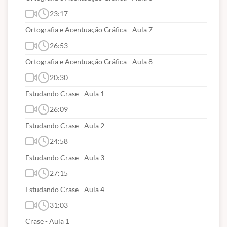
23:17
Ortografia e Acentuação Gráfica - Aula 7
26:53
Ortografia e Acentuação Gráfica - Aula 8
20:30
Estudando Crase - Aula 1
26:09
Estudando Crase - Aula 2
24:58
Estudando Crase - Aula 3
27:15
Estudando Crase - Aula 4
31:03
Crase - Aula 1