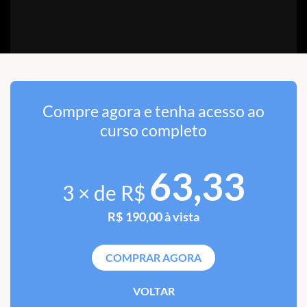
Compre agora e tenha acesso ao
curso completo
63,33
3 × de R$
R$ 190,00 à vista
COMPRAR AGORA
VOLTAR