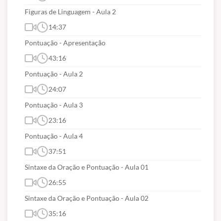
Figuras de Linguagem - Aula 2
14:37
Pontuação - Apresentação
43:16
Pontuação - Aula 2
24:07
Pontuação - Aula 3
23:16
Pontuação - Aula 4
37:51
Sintaxe da Oração e Pontuação - Aula 01
26:55
Sintaxe da Oração e Pontuação - Aula 02
35:16