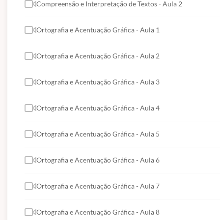
Compreensão e Interpretação de Textos - Aula 2
Ortografia e Acentuação Gráfica - Aula 1
Ortografia e Acentuação Gráfica - Aula 2
Ortografia e Acentuação Gráfica - Aula 3
Ortografia e Acentuação Gráfica - Aula 4
Ortografia e Acentuação Gráfica - Aula 5
Ortografia e Acentuação Gráfica - Aula 6
Ortografia e Acentuação Gráfica - Aula 7
Ortografia e Acentuação Gráfica - Aula 8