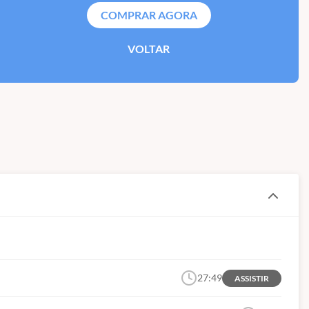
COMPRAR AGORA
VOLTAR
27:49
ASSISTIR