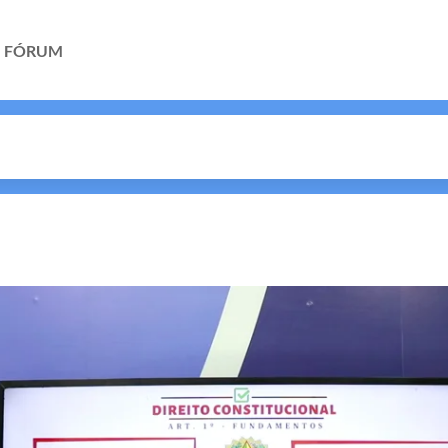
FÓRUM