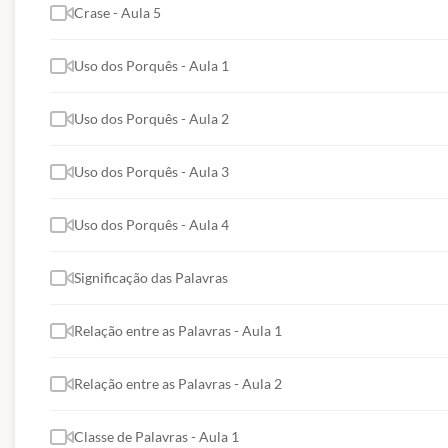
Crase - Aula 5
Uso dos Porquês - Aula 1
Uso dos Porquês - Aula 2
Uso dos Porquês - Aula 3
Uso dos Porquês - Aula 4
Significação das Palavras
Relação entre as Palavras - Aula 1
Relação entre as Palavras - Aula 2
Classe de Palavras - Aula 1