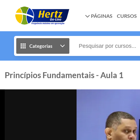
PÁGINAS
CURSOS
Categorias
Princípios Fundamentais - Aula 1