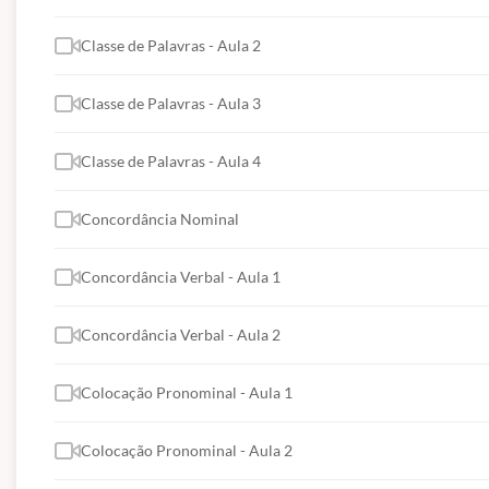
Classe de Palavras - Aula 2
Classe de Palavras - Aula 3
Classe de Palavras - Aula 4
Concordância Nominal
Concordância Verbal - Aula 1
Concordância Verbal - Aula 2
Colocação Pronominal - Aula 1
Colocação Pronominal - Aula 2