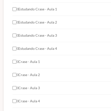
Estudando Crase - Aula 1
Estudando Crase - Aula 2
Estudando Crase - Aula 3
Estudando Crase - Aula 4
Crase - Aula 1
Crase - Aula 2
Crase - Aula 3
Crase - Aula 4