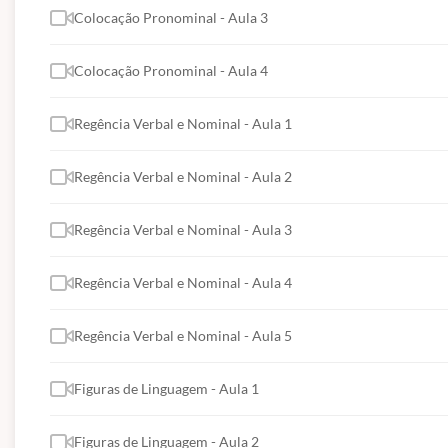
Colocação Pronominal - Aula 3
Colocação Pronominal - Aula 4
Regência Verbal e Nominal - Aula 1
Regência Verbal e Nominal - Aula 2
Regência Verbal e Nominal - Aula 3
Regência Verbal e Nominal - Aula 4
Regência Verbal e Nominal - Aula 5
Figuras de Linguagem - Aula 1
Figuras de Linguagem - Aula 2