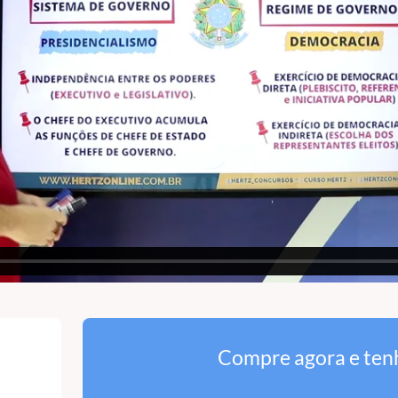
Compre agora e ten