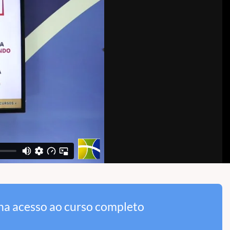
ha acesso ao curso completo