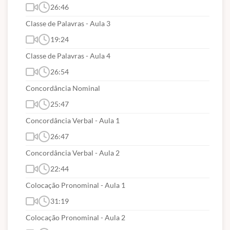
26:46
Classe de Palavras - Aula 3
19:24
Classe de Palavras - Aula 4
26:54
Concordância Nominal
25:47
Concordância Verbal - Aula 1
26:47
Concordância Verbal - Aula 2
22:44
Colocação Pronominal - Aula 1
31:19
Colocação Pronominal - Aula 2