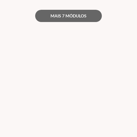
MAIS 7 MÓDULOS