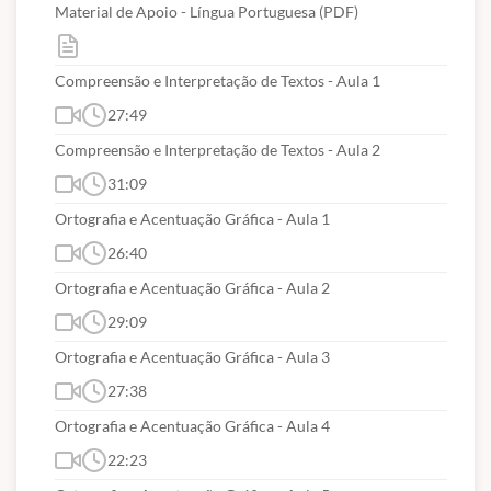
Material de Apoio - Língua Portuguesa (PDF)
Compreensão e Interpretação de Textos - Aula 1
27:49
Compreensão e Interpretação de Textos - Aula 2
31:09
Ortografia e Acentuação Gráfica - Aula 1
26:40
Ortografia e Acentuação Gráfica - Aula 2
29:09
Ortografia e Acentuação Gráfica - Aula 3
27:38
Ortografia e Acentuação Gráfica - Aula 4
22:23