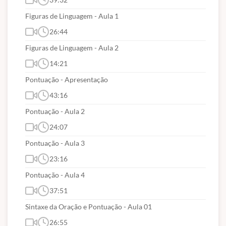
Figuras de Linguagem - Aula 1
26:44
Figuras de Linguagem - Aula 2
14:21
Pontuação - Apresentação
43:16
Pontuação - Aula 2
24:07
Pontuação - Aula 3
23:16
Pontuação - Aula 4
37:51
Sintaxe da Oração e Pontuação - Aula 01
26:55