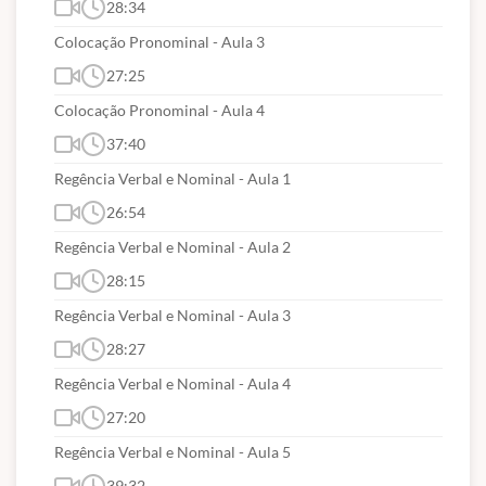
28:34
Colocação Pronominal - Aula 3
27:25
Colocação Pronominal - Aula 4
37:40
Regência Verbal e Nominal - Aula 1
26:54
Regência Verbal e Nominal - Aula 2
28:15
Regência Verbal e Nominal - Aula 3
28:27
Regência Verbal e Nominal - Aula 4
27:20
Regência Verbal e Nominal - Aula 5
39:32