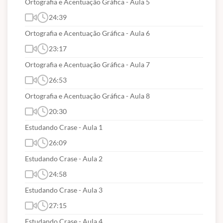
Ortografia e Acentuação Gráfica - Aula 5
24:39
Ortografia e Acentuação Gráfica - Aula 6
23:17
Ortografia e Acentuação Gráfica - Aula 7
26:53
Ortografia e Acentuação Gráfica - Aula 8
20:30
Estudando Crase - Aula 1
26:09
Estudando Crase - Aula 2
24:58
Estudando Crase - Aula 3
27:15
Estudando Crase - Aula 4