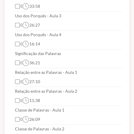
33:58
Uso dos Porquês - Aula 3
26:27
Uso dos Porquês - Aula 4
16:14
Significação das Palavras
36:21
Relação entre as Palavras - Aula 1
27:10
Relação entre as Palavras - Aula 2
11:38
Classe de Palavras - Aula 1
26:09
Classe de Palavras - Aula 2