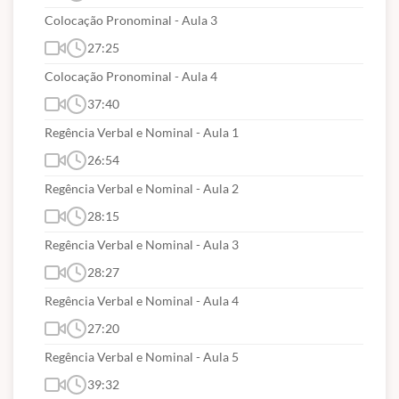
Colocação Pronominal - Aula 3
27:25
Colocação Pronominal - Aula 4
37:40
Regência Verbal e Nominal - Aula 1
26:54
Regência Verbal e Nominal - Aula 2
28:15
Regência Verbal e Nominal - Aula 3
28:27
Regência Verbal e Nominal - Aula 4
27:20
Regência Verbal e Nominal - Aula 5
39:32