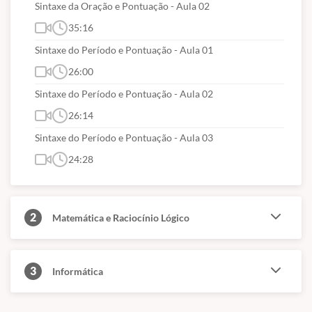
Sintaxe da Oração e Pontuação - Aula 02
35:16
Sintaxe do Período e Pontuação - Aula 01
26:00
Sintaxe do Período e Pontuação - Aula 02
26:14
Sintaxe do Período e Pontuação - Aula 03
24:28
2
Matemática e Raciocínio Lógico
3
Informática