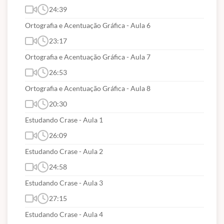
24:39
Ortografia e Acentuação Gráfica - Aula 6
23:17
Ortografia e Acentuação Gráfica - Aula 7
26:53
Ortografia e Acentuação Gráfica - Aula 8
20:30
Estudando Crase - Aula 1
26:09
Estudando Crase - Aula 2
24:58
Estudando Crase - Aula 3
27:15
Estudando Crase - Aula 4