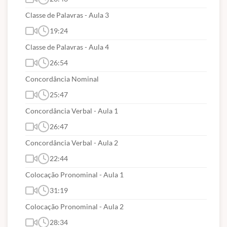
Classe de Palavras - Aula 3
19:24
Classe de Palavras - Aula 4
26:54
Concordância Nominal
25:47
Concordância Verbal - Aula 1
26:47
Concordância Verbal - Aula 2
22:44
Colocação Pronominal - Aula 1
31:19
Colocação Pronominal - Aula 2
28:34