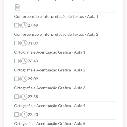
Compreensão e Interpretação de Textos - Aula 1
27:49
Compreensão e Interpretação de Textos - Aula 2
31:09
Ortografia e Acentuação Gráfica - Aula 1
26:40
Ortografia e Acentuação Gráfica - Aula 2
29:09
Ortografia e Acentuação Gráfica - Aula 3
27:38
Ortografia e Acentuação Gráfica - Aula 4
22:23
Ortografia e Acentuação Gráfica - Aula 5