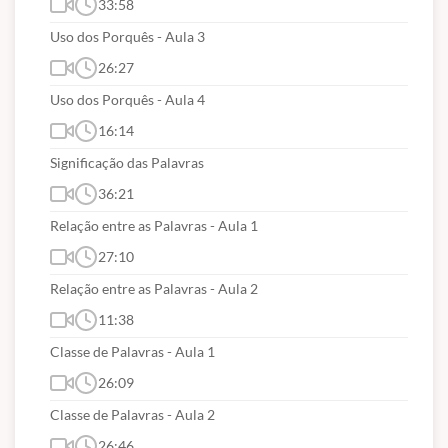
33:58
Uso dos Porquês - Aula 3
26:27
Uso dos Porquês - Aula 4
16:14
Significação das Palavras
36:21
Relação entre as Palavras - Aula 1
27:10
Relação entre as Palavras - Aula 2
11:38
Classe de Palavras - Aula 1
26:09
Classe de Palavras - Aula 2
26:46