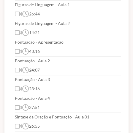
Figuras de Linguagem - Aula 1
26:44
Figuras de Linguagem - Aula 2
14:21
Pontuação - Apresentação
43:16
Pontuação - Aula 2
24:07
Pontuação - Aula 3
23:16
Pontuação - Aula 4
37:51
Sintaxe da Oração e Pontuação - Aula 01
26:55